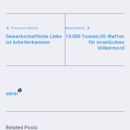
Previous Article
Next Article
Gewerkschaftliche Linke
10.000 Tonnen US-Waffen
ist Arbeiterkammer
für israelischen
Völkermord
admin
Related Posts