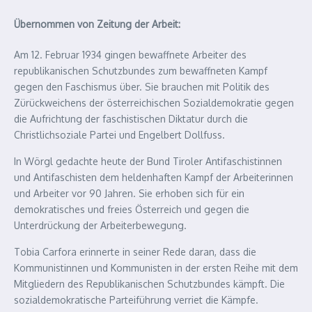
Übernommen von Zeitung der Arbeit:
Am 12. Februar 1934 gingen bewaffnete Arbeiter des
republikanischen Schutzbundes zum bewaffneten Kampf
gegen den Faschismus über. Sie brauchen mit Politik des
Zürückweichens der österreichischen Sozialdemokratie gegen
die Aufrichtung der faschistischen Diktatur durch die
Christlichsoziale Partei und Engelbert Dollfuss.
In Wörgl gedachte heute der Bund Tiroler Antifaschistinnen
und Antifaschisten dem heldenhaften Kampf der Arbeiterinnen
und Arbeiter vor 90 Jahren. Sie erhoben sich für ein
demokratisches und freies Österreich und gegen die
Unterdrückung der Arbeiterbewegung.
Tobia Carfora erinnerte in seiner Rede daran, dass die
Kommunistinnen und Kommunisten in der ersten Reihe mit dem
Mitgliedern des Republikanischen Schutzbundes kämpft. Die
sozialdemokratische Parteiführung verriet die Kämpfe.