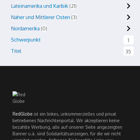
Lateinamerika und Karibik
21
Naher und Mittlerer Osten
3
Nordamerika
0
Schwerpunkt
1
Titel
35
RedGlobe
ist ein linkes, unkommerzielles und privat
betriebenes Nachrichtenportal. Wir akzeptieren keine
bezahlte Werbung, alle auf unserer Seite angezeigten
Banner u.ä. sind Solidaritätsanzeigen, für die wir nicht