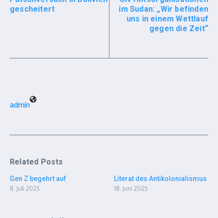
gescheitert
im Sudan: „Wir befinden
uns in einem Wettlauf
gegen die Zeit“
admin
Related Posts
Gen Z begehrt auf
Literat des Antikolonialismus
8. Juli 2025
18. Juni 2025