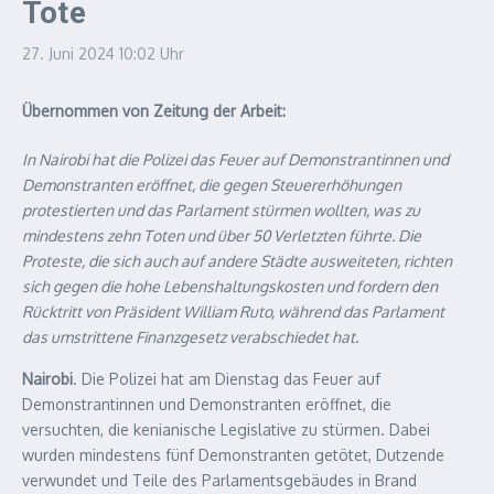
Tote
27. Juni 2024
10:02 Uhr
Übernommen von Zeitung der Arbeit:
In Nairobi hat die Polizei das Feuer auf Demonstrantinnen und
Demonstranten eröffnet, die gegen Steuererhöhungen
protestierten und das Parlament stürmen wollten, was zu
mindestens zehn Toten und über 50 Verletzten führte. Die
Proteste, die sich auch auf andere Städte ausweiteten, richten
sich gegen die hohe Lebenshaltungskosten und fordern den
Rücktritt von Präsident William Ruto, während das Parlament
das umstrittene Finanzgesetz verabschiedet hat.
Nairobi
. Die Polizei hat am Dienstag das Feuer auf
Demonstrantinnen und Demonstranten eröffnet, die
versuchten, die kenianische Legislative zu stürmen. Dabei
wurden mindestens fünf Demonstranten getötet, Dutzende
verwundet und Teile des Parlamentsgebäudes in Brand