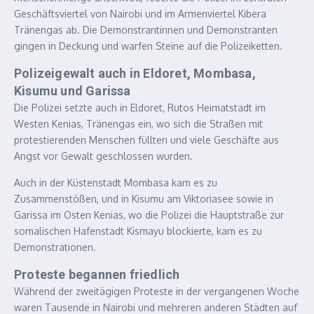
Geschäftsviertel von Nairobi und im Armenviertel Kibera
Tränengas ab. Die Demonstrantinnen und Demonstranten
gingen in Deckung und warfen Steine auf die Polizeiketten.
Polizeigewalt auch in Eldoret, Mombasa,
Kisumu und Garissa
Die Polizei setzte auch in Eldoret, Rutos Heimatstadt im
Westen Kenias, Tränengas ein, wo sich die Straßen mit
protestierenden Menschen füllten und viele Geschäfte aus
Angst vor Gewalt geschlossen wurden.
Auch in der Küstenstadt Mombasa kam es zu
Zusammenstößen, und in Kisumu am Viktoriasee sowie in
Garissa im Osten Kenias, wo die Polizei die Hauptstraße zur
somalischen Hafenstadt Kismayu blockierte, kam es zu
Demonstrationen.
Proteste begannen friedlich
Während der zweitägigen Proteste in der vergangenen Woche
waren Tausende in Nairobi und mehreren anderen Städten auf