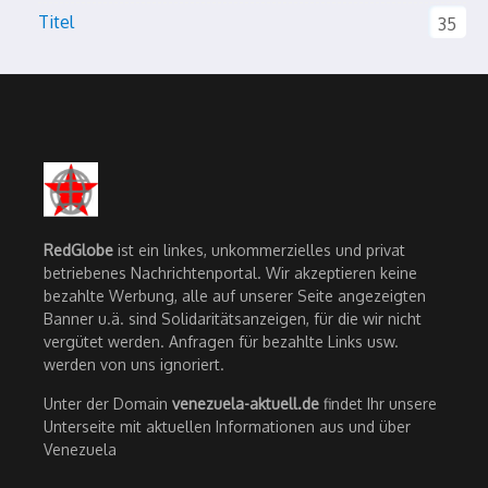
Titel
35
RedGlobe
ist ein linkes, unkommerzielles und privat
betriebenes Nachrichtenportal. Wir akzeptieren keine
bezahlte Werbung, alle auf unserer Seite angezeigten
Banner u.ä. sind Solidaritätsanzeigen, für die wir nicht
vergütet werden. Anfragen für bezahlte Links usw.
werden von uns ignoriert.
Unter der Domain
venezuela-aktuell.de
findet Ihr unsere
Unterseite mit aktuellen Informationen aus und über
Venezuela