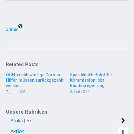
admin
Related Posts
OGH: rechtswidrige Corona-
Spardiktat befolgt: EU-
Hilfen müssen zurückgezahlt
Kommission lobt
werden
Bundesregierung
7. Juni 2026
6. Juni 2026
Unsere Rubriken
Afrika
16
Aktion
11