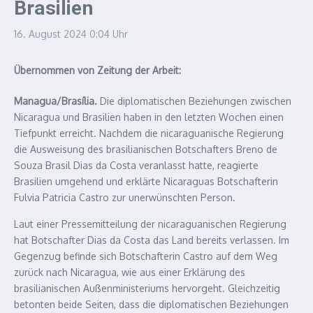
Brasilien
16. August 2024
0:04 Uhr
Übernommen von Zeitung der Arbeit:
Managua/Brasília.
Die diplomatischen Beziehungen zwischen
Nicaragua und Brasilien haben in den letzten Wochen einen
Tiefpunkt erreicht. Nachdem die nicaraguanische Regierung
die Ausweisung des brasilianischen Botschafters Breno de
Souza Brasil Dias da Costa veranlasst hatte, reagierte
Brasilien umgehend und erklärte Nicaraguas Botschafterin
Fulvia Patricia Castro zur unerwünschten Person.
Laut einer Pressemitteilung der nicaraguanischen Regierung
hat Botschafter Dias da Costa das Land bereits verlassen. Im
Gegenzug befinde sich Botschafterin Castro auf dem Weg
zurück nach Nicaragua, wie aus einer Erklärung des
brasilianischen Außenministeriums hervorgeht. Gleichzeitig
betonten beide Seiten, dass die diplomatischen Beziehungen