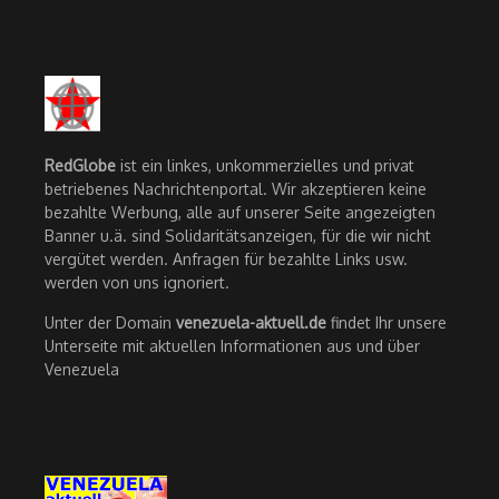
RedGlobe
ist ein linkes, unkommerzielles und privat
betriebenes Nachrichtenportal. Wir akzeptieren keine
bezahlte Werbung, alle auf unserer Seite angezeigten
Banner u.ä. sind Solidaritätsanzeigen, für die wir nicht
vergütet werden. Anfragen für bezahlte Links usw.
werden von uns ignoriert.
Unter der Domain
venezuela-aktuell.de
findet Ihr unsere
Unterseite mit aktuellen Informationen aus und über
Venezuela