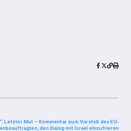
“: Letzter Mut – Kommentar zum Vorstoß des EU-
nbeauftragten, den Dialog mit Israel einzufrieren