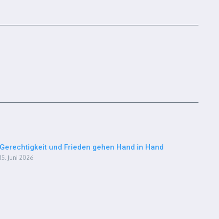
Gerechtigkeit und Frieden gehen Hand in Hand
15. Juni 2026