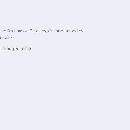
inke Buchmesse Belgiens, ein internationales
ür alle.
sterung zu teilen.