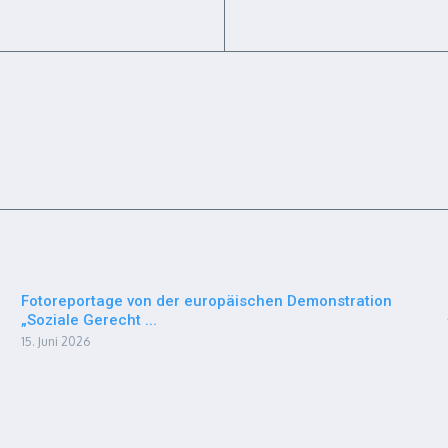
Fotoreportage von der europäischen Demonstration
„Soziale Gerecht ...
15. Juni 2026