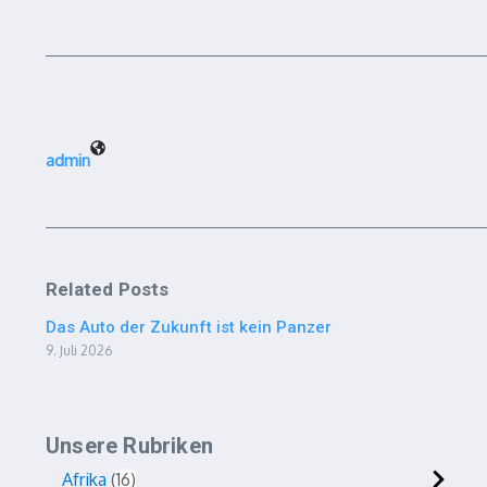
admin
Related Posts
Das Auto der Zukunft ist kein Panzer
9. Juli 2026
Unsere Rubriken
Afrika
16