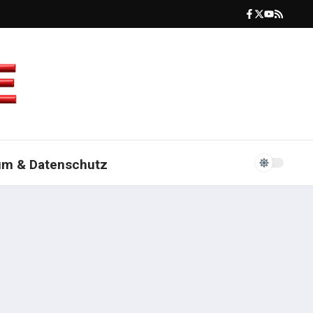
um & Datenschutz