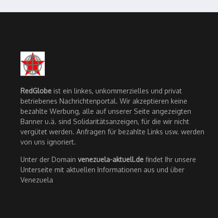
RedGlobe
ist ein linkes, unkommerzielles und privat
betriebenes Nachrichtenportal. Wir akzeptieren keine
bezahlte Werbung, alle auf unserer Seite angezeigten
Banner u.ä. sind Solidaritätsanzeigen, für die wir nicht
vergütet werden. Anfragen für bezahlte Links usw. werden
von uns ignoriert.
Unter der Domain
venezuela-aktuell.de
findet Ihr unsere
Unterseite mit aktuellen Informationen aus und über
Venezuela