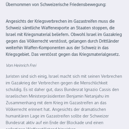
Übernommen von Schweizerische Friedensbewegung:
Angesichts der Kriegsverbrechen im Gazastreifen muss die
Schweiz sämtliche Waffenexporte an Staaten stoppen, die
Israel mit Kriegsmaterial beliefern. Obwohl Israel im Gazakrieg
gegen das Völkerrecht verstösst, gelangen durch Drittländer
weiterhin Waffen-Komponenten aus der Schweiz in das
Kriegsgebiet. Das verstösst gegen das Kriegsmaterialgesetz.
Von Heinrich Frei
Juristen sind sich einig, Israel macht sich mit seinen Verbrechen
im Gazakrieg der Verbrechen gegen die Menschlichkeit
schuldig. Es ist daher gut, dass Bundesrat Ignazio Cassis den
israelischen Ministerpräsidenten Benjamin Netanjahu im
Zusammenhang mit dem Krieg im Gazastreifen an das
Völkerrecht erinnert hat. Angesichts der dramatischen
humanitären Lage im Gazastreifen sollte der Schweizer
Bundesrat aktiv auf ein Ende der Blockade und einen