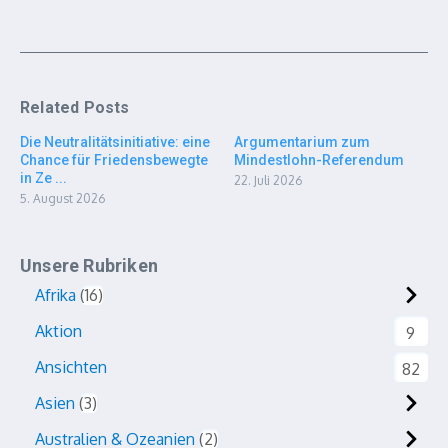
Related Posts
Die Neutralitätsinitiative: eine
Argumentarium zum
Chance für Friedensbewegte
Mindestlohn-Referendum
in Ze ...
22. Juli 2026
5. August 2026
Unsere Rubriken
Afrika
16
Aktion
9
Ansichten
82
Asien
3
Australien & Ozeanien
2