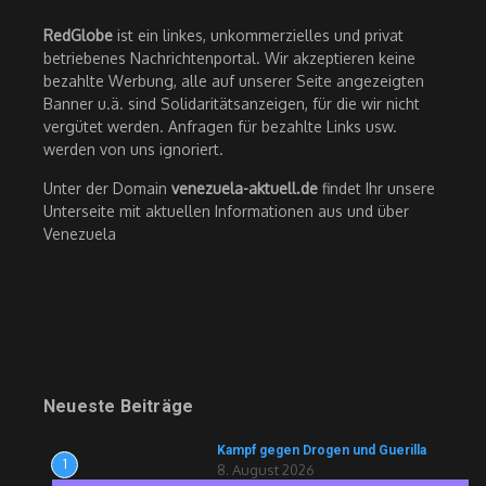
RedGlobe
ist ein linkes, unkommerzielles und privat
betriebenes Nachrichtenportal. Wir akzeptieren keine
bezahlte Werbung, alle auf unserer Seite angezeigten
Banner u.ä. sind Solidaritätsanzeigen, für die wir nicht
vergütet werden. Anfragen für bezahlte Links usw.
werden von uns ignoriert.
Unter der Domain
venezuela-aktuell.de
findet Ihr unsere
Unterseite mit aktuellen Informationen aus und über
Venezuela
Neueste Beiträge
Kampf gegen Drogen und Guerilla
1
8. August 2026