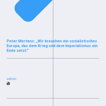
Peter Mertens: „Wir brauchen ein sozialistisches
Europa, das dem Krieg und dem Imperialismus ein
Ende setzt.“
admin