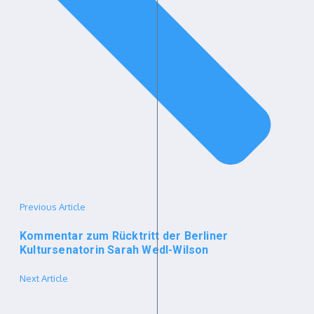
Previous Article
Kommentar zum Rücktritt der Berliner
Kultursenatorin Sarah Wedl-Wilson
Next Article