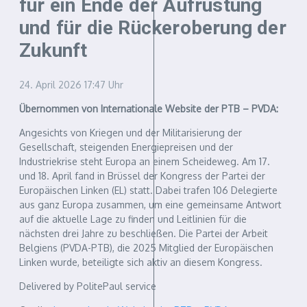
für ein Ende der Aufrüstung
und für die Rückeroberung der
Zukunft
24. April 2026
17:47 Uhr
Übernommen von Internationale Website der PTB – PVDA:
Angesichts von Kriegen und der Militarisierung der
Gesellschaft, steigenden Energiepreisen und der
Industriekrise steht Europa an einem Scheideweg. Am 17.
und 18. April fand in Brüssel der Kongress der Partei der
Europäischen Linken (EL) statt. Dabei trafen 106 Delegierte
aus ganz Europa zusammen, um eine gemeinsame Antwort
auf die aktuelle Lage zu finden und Leitlinien für die
nächsten drei Jahre zu beschließen. Die Partei der Arbeit
Belgiens (PVDA-PTB), die 2025 Mitglied der Europäischen
Linken wurde, beteiligte sich aktiv an diesem Kongress.
Delivered by PolitePaul service