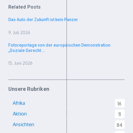
Related Posts
Das Auto der Zukunft ist kein Panzer
9. Juli 2026
Fotoreportage von der europäischen Demonstration
„Soziale Gerecht ...
15. Juni 2026
Unsere Rubriken
Afrika
16
Aktion
11
Ansichten
84