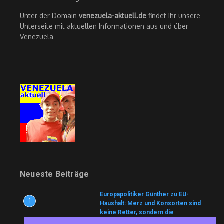
Unter der Domain
venezuela-aktuell.de
findet Ihr unsere
Unterseite mit aktuellen Informationen aus und über
Venezuela
Neueste Beiträge
Europapolitiker Günther zu EU-
1
Haushalt: Merz und Konsorten sind
keine Retter, sondern die
Architekten der Krise