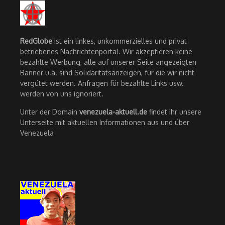
RedGlobe
ist ein linkes, unkommerzielles und privat
betriebenes Nachrichtenportal. Wir akzeptieren keine
bezahlte Werbung, alle auf unserer Seite angezeigten
Banner u.ä. sind Solidaritätsanzeigen, für die wir nicht
vergütet werden. Anfragen für bezahlte Links usw.
werden von uns ignoriert.
Unter der Domain
venezuela-aktuell.de
findet Ihr unsere
Unterseite mit aktuellen Informationen aus und über
Venezuela