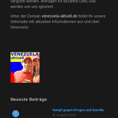
vergütet werden. Anfragen für bezahlte Links usw.
werden von uns ignoriert.
Unter der Domain
venezuela-aktuell.de
findet Ihr unsere
Unterseite mit aktuellen Informationen aus und über
Venezuela
Neueste Beiträge
Kampf gegen Drogen und Guerilla
1
8. August 2026