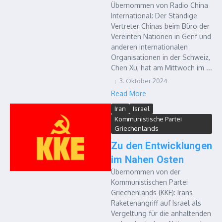
Übernommen von Radio China
International: Der Ständige
Vertreter Chinas beim Büro der
Vereinten Nationen in Genf und
anderen internationalen
Organisationen in der Schweiz,
Chen Xu, hat am Mittwoch im ...
3. Oktober 2024
Read More
Iran
Israel
Kommunistische Partei
Griechenlands
Zu den Entwicklungen
im Nahen Osten
Übernommen von der
Kommunistischen Partei
Griechenlands (KKE): Irans
Raketenangriff auf Israel als
Vergeltung für die anhaltenden