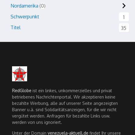
Nordamerika
0
Schwerpunkt
1
Titel
35
RedGlobe
ist ein linkes, unkommerzielles und privat
betriebenes Nachrichtenportal. Wir akzeptieren keine
bezahlte Werbung, alle auf unserer Seite angezeigten
Banner u.ä. sind Solidaritätsanzeigen, für die wir nicht
vergütet werden. Anfragen für bezahlte Links usw.
werden von uns ignoriert.
Unter der Domain
venezuela-aktuell.de
findet Ihr unsere