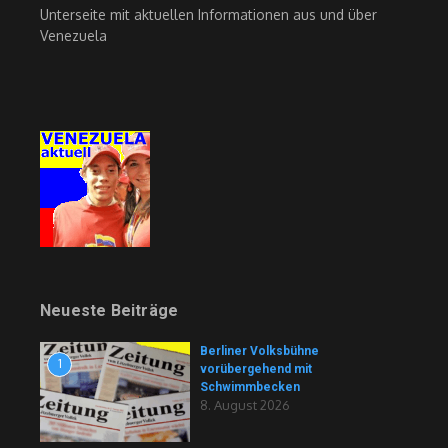
Unterseite mit aktuellen Informationen aus und über
Venezuela
Neueste Beiträge
Berliner Volksbühne
1
vorübergehend mit
Schwimmbecken
8. August 2026