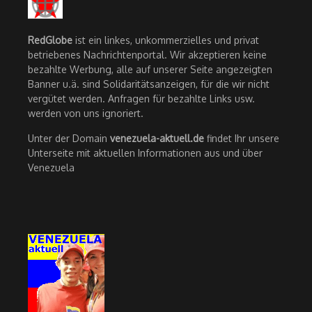
RedGlobe
ist ein linkes, unkommerzielles und privat
betriebenes Nachrichtenportal. Wir akzeptieren keine
bezahlte Werbung, alle auf unserer Seite angezeigten
Banner u.ä. sind Solidaritätsanzeigen, für die wir nicht
vergütet werden. Anfragen für bezahlte Links usw.
werden von uns ignoriert.
Unter der Domain
venezuela-aktuell.de
findet Ihr unsere
Unterseite mit aktuellen Informationen aus und über
Venezuela