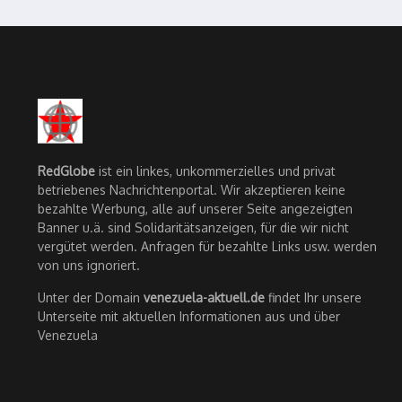
RedGlobe
ist ein linkes, unkommerzielles und privat
betriebenes Nachrichtenportal. Wir akzeptieren keine
bezahlte Werbung, alle auf unserer Seite angezeigten
Banner u.ä. sind Solidaritätsanzeigen, für die wir nicht
vergütet werden. Anfragen für bezahlte Links usw. werden
von uns ignoriert.
Unter der Domain
venezuela-aktuell.de
findet Ihr unsere
Unterseite mit aktuellen Informationen aus und über
Venezuela