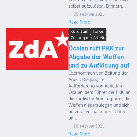
selbst aufzulösen. Erinnern...
28. Februar 2025
Read More
Kurdistan
Türkei
Zeitung der Arbeit
Öcalan ruft PKK zur
Abgabe der Waffen
und zu Auflösung auf
Übernommen von Zeitung der
Arbeit: Die jüngste
Aufforderung von Abdullah
Öcalan, dem Führer der PKK, an
die kurdische Arbeiterpartei, die
Waffen niederzulegen und sich
aufzulösen, hat in der Türkei
un...
28. Februar 2025
Read More