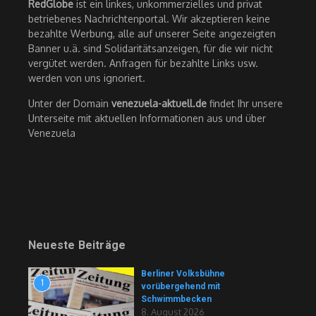
RedGlobe
ist ein linkes, unkommerzielles und privat
betriebenes Nachrichtenportal. Wir akzeptieren keine
bezahlte Werbung, alle auf unserer Seite angezeigten
Banner u.ä. sind Solidaritätsanzeigen, für die wir nicht
vergütet werden. Anfragen für bezahlte Links usw.
werden von uns ignoriert.
Unter der Domain
venezuela-aktuell.de
findet Ihr unsere
Unterseite mit aktuellen Informationen aus und über
Venezuela
Neueste Beiträge
Berliner Volksbühne
1
vorübergehend mit
Schwimmbecken
8. August 2026