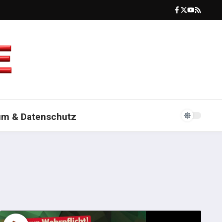
um & Datenschutz