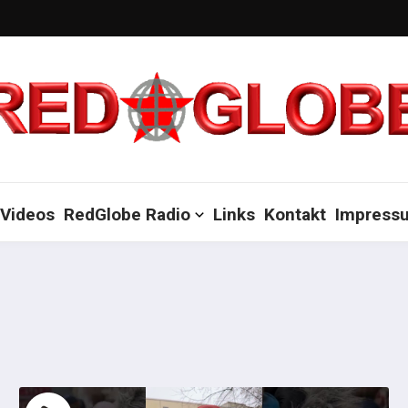
Videos
RedGlobe Radio
Links
Kontakt
Impress