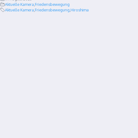
Aktuelle Kamera
,
Friedensbewegung
Aktuelle Kamera
,
Friedensbewegung
,
Hiroshima