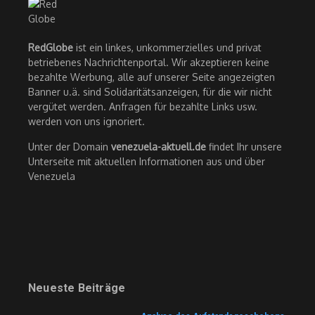
RedGlobe
ist ein linkes, unkommerzielles und privat
betriebenes Nachrichtenportal. Wir akzeptieren keine
bezahlte Werbung, alle auf unserer Seite angezeigten
Banner u.ä. sind Solidaritätsanzeigen, für die wir nicht
vergütet werden. Anfragen für bezahlte Links usw.
werden von uns ignoriert.
Unter der Domain
venezuela-aktuell.de
findet Ihr unsere
Unterseite mit aktuellen Informationen aus und über
Venezuela
Neueste Beiträge