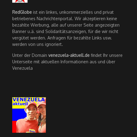
RedGlobe
ist ein linkes, unkommerzielles und privat
betriebenes Nachrichtenportal. Wir akzeptieren keine
bezahlte Werbung, alle auf unserer Seite angezeigten
Banner u.ä. sind Solidaritätsanzeigen, für die wir nicht
vergütet werden. Anfragen für bezahlte Links usw.
werden von uns ignoriert.
Unter der Domain
venezuela-aktuell.de
findet Ihr unsere
Unterseite mit aktuellen Informationen aus und über
Venezuela