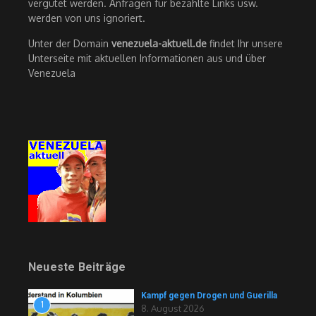
vergütet werden. Anfragen für bezahlte Links usw.
werden von uns ignoriert.
Unter der Domain
venezuela-aktuell.de
findet Ihr unsere
Unterseite mit aktuellen Informationen aus und über
Venezuela
Neueste Beiträge
Kampf gegen Drogen und Guerilla
1
8. August 2026