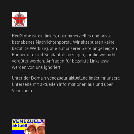
RedGlobe
ist ein linkes, unkommerzielles und privat
betriebenes Nachrichtenportal. Wir akzeptieren keine
bezahlte Werbung, alle auf unserer Seite angezeigten
Banner u.ä. sind Solidaritätsanzeigen, für die wir nicht
vergütet werden. Anfragen für bezahlte Links usw.
werden von uns ignoriert.
Unter der Domain
venezuela-aktuell.de
findet Ihr unsere
Unterseite mit aktuellen Informationen aus und über
Venezuela