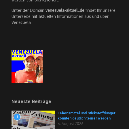
Unter der Domain
venezuela-aktuell.de
findet Ihr unsere
Unterseite mit aktuellen Informationen aus und über
Venezuela
Neueste Beiträge
Lebensmittel und Stickstoffdünger
1
könnten deutlich teurer werden
6. August 2026