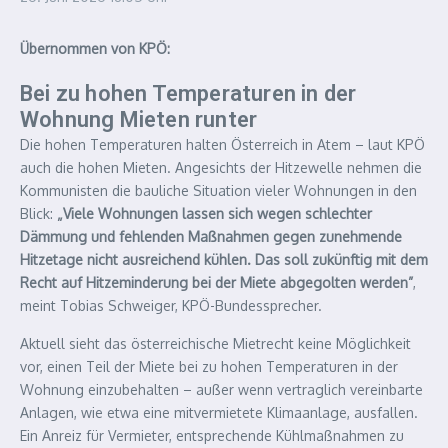
Übernommen von KPÖ:
Bei zu hohen Temperaturen in der
Wohnung Mieten runter
Die hohen Temperaturen halten Österreich in Atem – laut KPÖ
auch die hohen Mieten. Angesichts der Hitzewelle nehmen die
Kommunisten die bauliche Situation vieler Wohnungen in den
Blick:
„Viele Wohnungen lassen sich wegen schlechter
Dämmung und fehlenden Maßnahmen gegen zunehmende
Hitzetage nicht ausreichend kühlen. Das soll zukünftig mit dem
Recht auf Hitzeminderung bei der Miete abgegolten werden”
,
meint Tobias Schweiger, KPÖ-Bundessprecher.
Aktuell sieht das österreichische Mietrecht keine Möglichkeit
vor, einen Teil der Miete bei zu hohen Temperaturen in der
Wohnung einzubehalten – außer wenn vertraglich vereinbarte
Anlagen, wie etwa eine mitvermietete Klimaanlage, ausfallen.
Ein Anreiz für Vermieter, entsprechende Kühlmaßnahmen zu