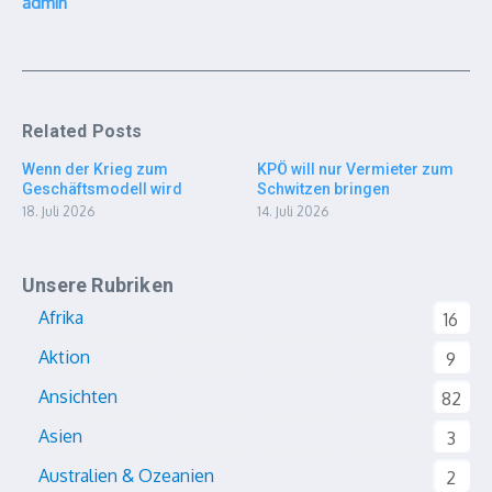
admin
Related Posts
Wenn der Krieg zum
KPÖ will nur Vermieter zum
Geschäftsmodell wird
Schwitzen bringen
18. Juli 2026
14. Juli 2026
Unsere Rubriken
Afrika
16
Aktion
9
Ansichten
82
Asien
3
Australien & Ozeanien
2