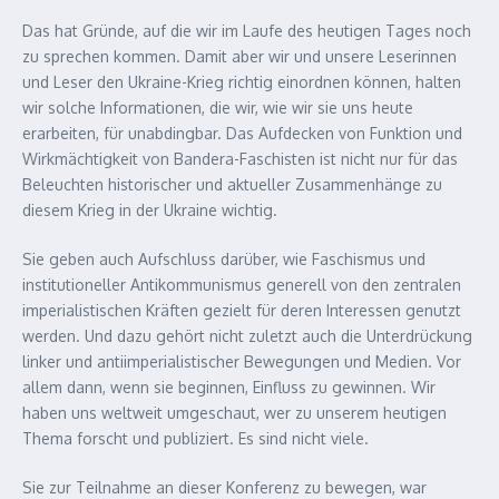
Das hat Gründe, auf die wir im Laufe des heutigen Tages noch
zu sprechen kommen. Damit aber wir und unsere Leserinnen
und Leser den Ukraine-Krieg richtig einordnen können, halten
wir solche Informationen, die wir, wie wir sie uns heute
erarbeiten, für unabdingbar. Das Aufdecken von Funktion und
Wirkmächtigkeit von Bandera-Faschisten ist nicht nur für das
Beleuchten historischer und aktueller Zusammenhänge zu
diesem Krieg in der Ukraine wichtig.
Sie geben auch Aufschluss darüber, wie Faschismus und
institutioneller Antikommunismus generell von den zentralen
imperialistischen Kräften gezielt für deren Interessen genutzt
werden. Und dazu gehört nicht zuletzt auch die Unterdrückung
linker und antiimperialistischer Bewegungen und Medien. Vor
allem dann, wenn sie beginnen, Einfluss zu gewinnen. Wir
haben uns weltweit umgeschaut, wer zu unserem heutigen
Thema forscht und publiziert. Es sind nicht viele.
Sie zur Teilnahme an dieser Konferenz zu bewegen, war