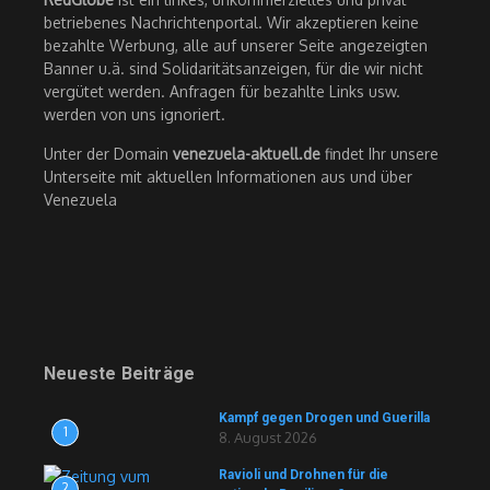
betriebenes Nachrichtenportal. Wir akzeptieren keine
bezahlte Werbung, alle auf unserer Seite angezeigten
Banner u.ä. sind Solidaritätsanzeigen, für die wir nicht
vergütet werden. Anfragen für bezahlte Links usw.
werden von uns ignoriert.
Unter der Domain
venezuela-aktuell.de
findet Ihr unsere
Unterseite mit aktuellen Informationen aus und über
Venezuela
Neueste Beiträge
Kampf gegen Drogen und Guerilla
1
8. August 2026
Ravioli und Drohnen für die
2