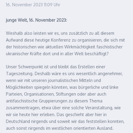
16. November 2023
11:09 Uhr
junge Welt, 16. November 2023:
Weshalb also leisten wir es, uns zusätzlich zu all diesem
Aufwand diese heutige Konferenz zu organisieren, die sich mit
der historischen wie aktuellen Wirkmächtigkeit faschistischer
ukrainischer Kräfte dort und in aller Welt beschäftigt?
Unser Schwerpunkt ist und bleibt das Erstellen einer
Tageszeitung. Deshalb wäre es uns wesentlich angenehmer,
wenn wir mit unseren journalistischen Mitteln und
Möglichkeiten spiegeln könnten, was bürgerliche und linke
Parteien, Organisationen, Stiftungen oder aber auch
antifaschistische Gruppierungen zu diesem Thema
zusammentragen, etwa über eine solche Veranstaltung, wie
wir sie heute hier erleben. Das geschieht aber hier in
Deutschland nirgends und soweit wir das feststellen konnten,
auch sonst nirgends im westlichen orientierten Ausland.