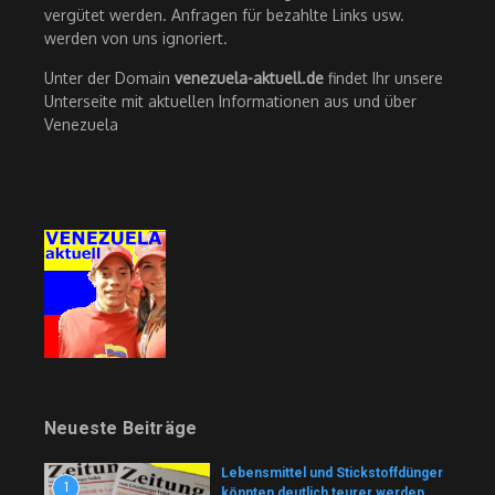
vergütet werden. Anfragen für bezahlte Links usw.
werden von uns ignoriert.
Unter der Domain
venezuela-aktuell.de
findet Ihr unsere
Unterseite mit aktuellen Informationen aus und über
Venezuela
Neueste Beiträge
Lebensmittel und Stickstoffdünger
1
könnten deutlich teurer werden