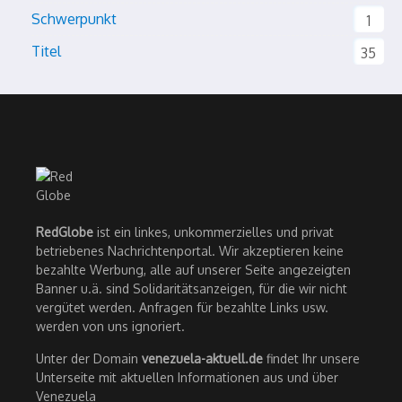
Schwerpunkt
1
Titel
35
RedGlobe
ist ein linkes, unkommerzielles und privat
betriebenes Nachrichtenportal. Wir akzeptieren keine
bezahlte Werbung, alle auf unserer Seite angezeigten
Banner u.ä. sind Solidaritätsanzeigen, für die wir nicht
vergütet werden. Anfragen für bezahlte Links usw.
werden von uns ignoriert.
Unter der Domain
venezuela-aktuell.de
findet Ihr unsere
Unterseite mit aktuellen Informationen aus und über
Venezuela