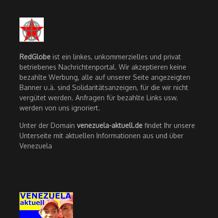
RedGlobe
ist ein linkes, unkommerzielles und privat
betriebenes Nachrichtenportal. Wir akzeptieren keine
bezahlte Werbung, alle auf unserer Seite angezeigten
Banner u.ä. sind Solidaritätsanzeigen, für die wir nicht
vergütet werden. Anfragen für bezahlte Links usw.
werden von uns ignoriert.
Unter der Domain
venezuela-aktuell.de
findet Ihr unsere
Unterseite mit aktuellen Informationen aus und über
Venezuela