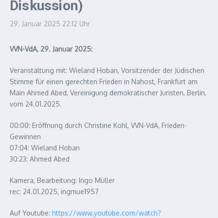
Diskussion)
29. Januar 2025
22:12 Uhr
VVN-VdA, 29. Januar 2025:
Veranstaltung mit: Wieland Hoban, Vorsitzender der Jüdischen
Stimme für einen gerechten Frieden in Nahost, Frankfurt am
Main Ahmed Abed, Vereinigung demokratischer Juristen, Berlin,
vom 24.01.2025.
00:00: Eröffnung durch Christine Kohl, VVN-VdA, Frieden-
Gewinnen
07:04: Wieland Hoban
30:23: Ahmed Abed
Kamera, Bearbeitung: Ingo Müller
rec: 24.01.2025, ingmue1957
Auf Youtube:
https://www.youtube.com/watch?