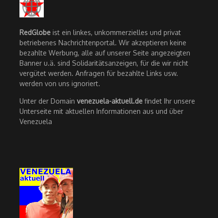
RedGlobe
ist ein linkes, unkommerzielles und privat
betriebenes Nachrichtenportal. Wir akzeptieren keine
bezahlte Werbung, alle auf unserer Seite angezeigten
Banner u.ä. sind Solidaritätsanzeigen, für die wir nicht
vergütet werden. Anfragen für bezahlte Links usw.
werden von uns ignoriert.
Unter der Domain
venezuela-aktuell.de
findet Ihr unsere
Unterseite mit aktuellen Informationen aus und über
Venezuela