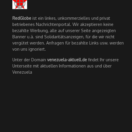
RedGlobe
ist ein linkes, unkommerzielles und privat
betriebenes Nachrichtenportal. Wir akzeptieren keine
bezahlte Werbung, alle auf unserer Seite angezeigten
Banner u.ä. sind Solidaritätsanzeigen, für die wir nicht
vergütet werden. Anfragen für bezahlte Links usw. werden
von uns ignoriert.
Unter der Domain
venezuela-aktuell.de
findet Ihr unsere
Unterseite mit aktuellen Informationen aus und über
Venezuela