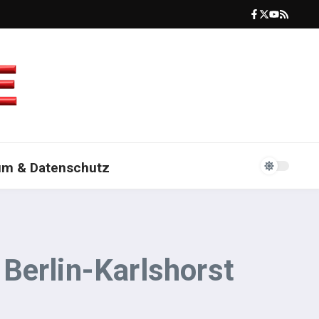
um & Datenschutz
Berlin-Karlshorst