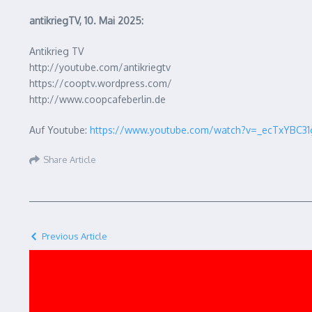
antikriegTV, 10. Mai 2025:
Antikrieg TV
http://youtube.com/antikriegtv
https://cooptv.wordpress.com/
http://www.coopcafeberlin.de
Auf Youtube:
https://www.youtube.com/watch?v=_ecTxYBC31
Share Article
Previous Article