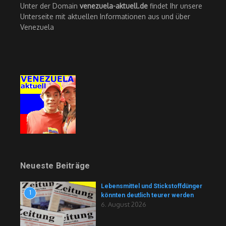
Unter der Domain
venezuela-aktuell.de
findet Ihr unsere
Unterseite mit aktuellen Informationen aus und über
Venezuela
Neueste Beiträge
Lebensmittel und Stickstoffdünger
1
könnten deutlich teurer werden
6. August 2026