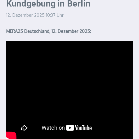
Kundgebung in Berlin
12. Dezember 2025
10:37 Uhr
MERA25 Deutschland, 12. Dezember 2025: