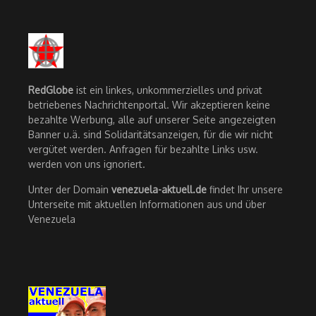
RedGlobe
ist ein linkes, unkommerzielles und privat
betriebenes Nachrichtenportal. Wir akzeptieren keine
bezahlte Werbung, alle auf unserer Seite angezeigten
Banner u.ä. sind Solidaritätsanzeigen, für die wir nicht
vergütet werden. Anfragen für bezahlte Links usw.
werden von uns ignoriert.
Unter der Domain
venezuela-aktuell.de
findet Ihr unsere
Unterseite mit aktuellen Informationen aus und über
Venezuela