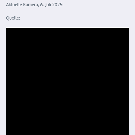
Aktuelle Kamera, 6. Juli 2025:
Quelle: