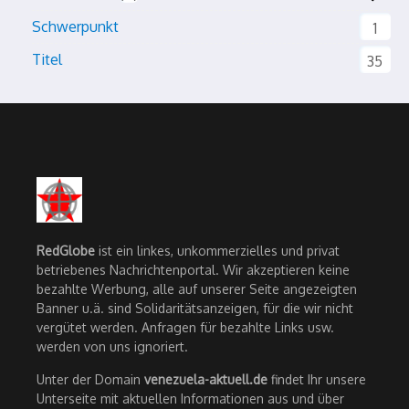
Schwerpunkt
1
Titel
35
RedGlobe
ist ein linkes, unkommerzielles und privat
betriebenes Nachrichtenportal. Wir akzeptieren keine
bezahlte Werbung, alle auf unserer Seite angezeigten
Banner u.ä. sind Solidaritätsanzeigen, für die wir nicht
vergütet werden. Anfragen für bezahlte Links usw.
werden von uns ignoriert.
Unter der Domain
venezuela-aktuell.de
findet Ihr unsere
Unterseite mit aktuellen Informationen aus und über