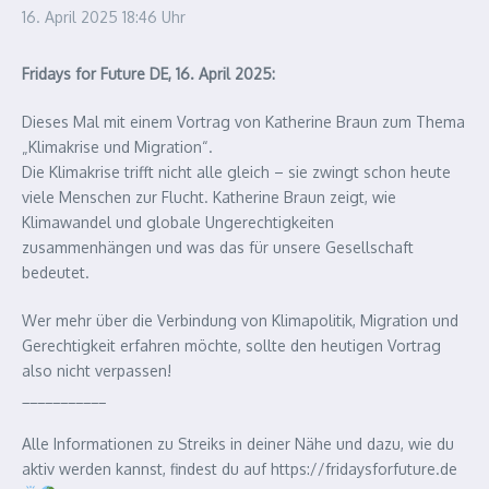
16. April 2025
18:46 Uhr
Fridays for Future DE, 16. April 2025:
Dieses Mal mit einem Vortrag von Katherine Braun zum Thema
„Klimakrise und Migration“.
Die Klimakrise trifft nicht alle gleich – sie zwingt schon heute
viele Menschen zur Flucht. Katherine Braun zeigt, wie
Klimawandel und globale Ungerechtigkeiten
zusammenhängen und was das für unsere Gesellschaft
bedeutet.
Wer mehr über die Verbindung von Klimapolitik, Migration und
Gerechtigkeit erfahren möchte, sollte den heutigen Vortrag
also nicht verpassen!
___________
Alle Informationen zu Streiks in deiner Nähe und dazu, wie du
aktiv werden kannst, findest du auf https://fridaysforfuture.de