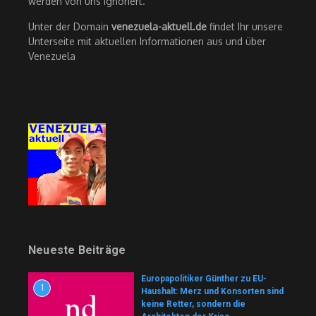
werden von uns ignoriert.
Unter der Domain
venezuela-aktuell.de
findet Ihr unsere
Unterseite mit aktuellen Informationen aus und über
Venezuela
Neueste Beiträge
Europapolitiker Günther zu EU-
1
Haushalt: Merz und Konsorten sind
keine Retter, sondern die