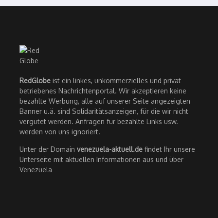
RedGlobe
ist ein linkes, unkommerzielles und privat
betriebenes Nachrichtenportal. Wir akzeptieren keine
bezahlte Werbung, alle auf unserer Seite angezeigten
Banner u.ä. sind Solidaritätsanzeigen, für die wir nicht
vergütet werden. Anfragen für bezahlte Links usw.
werden von uns ignoriert.
Unter der Domain
venezuela-aktuell.de
findet Ihr unsere
Unterseite mit aktuellen Informationen aus und über
Venezuela