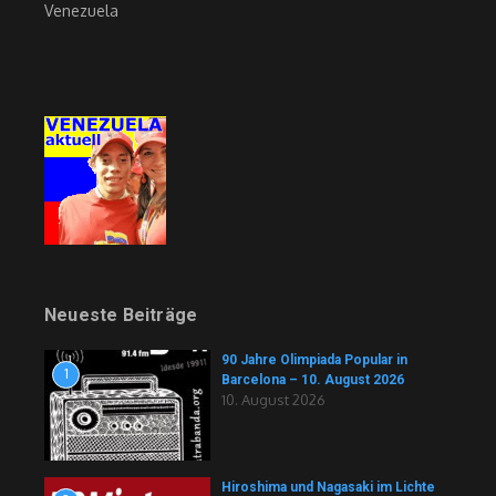
Venezuela
Neueste Beiträge
90 Jahre Olimpiada Popular in
1
Barcelona – 10. August 2026
10. August 2026
Hiroshima und Nagasaki im Lichte