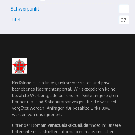
Schwerpunkt
1
Titel
37
RedGlobe
ist ein linkes, unkommerzielles und privat
betriebenes Nachrichtenportal. Wir akzeptieren keine
bezahlte Werbung, alle auf unserer Seite angezeigten
Banner u.ä. sind Solidaritätsanzeigen, für die wir nicht
vergütet werden. Anfragen für bezahlte Links usw.
werden von uns ignoriert.
Unter der Domain
venezuela-aktuell.de
findet Ihr unsere
Unterseite mit aktuellen Informationen aus und über