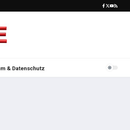
um & Datenschutz