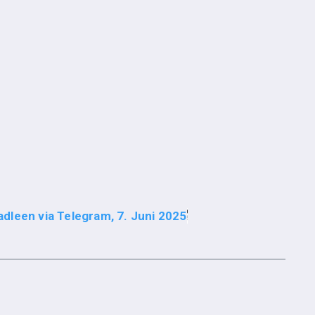
dleen via Telegram, 7. Juni 2025