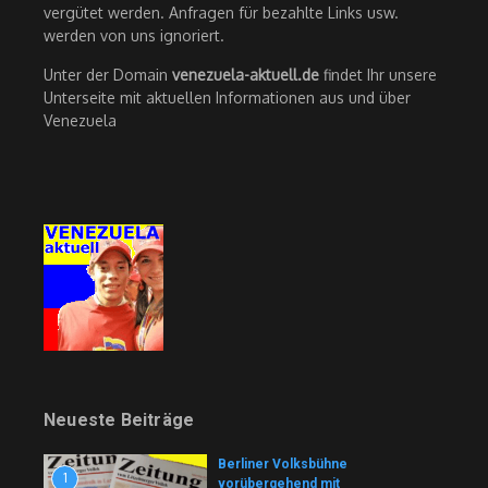
vergütet werden. Anfragen für bezahlte Links usw.
werden von uns ignoriert.
Unter der Domain
venezuela-aktuell.de
findet Ihr unsere
Unterseite mit aktuellen Informationen aus und über
Venezuela
Neueste Beiträge
Berliner Volksbühne
1
vorübergehend mit