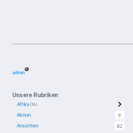
admin
Unsere Rubriken
Afrika
16
Aktion
9
Ansichten
82