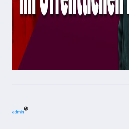
admin