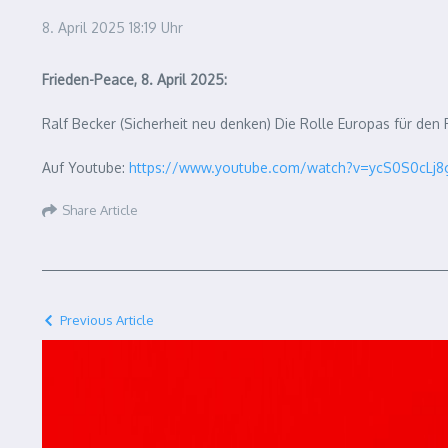
8. April 2025
18:19 Uhr
Frieden-Peace, 8. April 2025:
Ralf Becker (Sicherheit neu denken) Die Rolle Europas für den
Auf Youtube:
https://www.youtube.com/watch?v=ycS0S0cLj8
Share Article
Previous Article