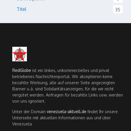
Titel
35
RedGlobe
ist ein linkes, unkommerzielles und privat
betriebenes Nachrichtenportal. Wir akzeptieren keine
bezahlte Werbung, alle auf unserer Seite angezeigten
Banner u.ä. sind Solidaritätsanzeigen, für die wir nicht
vergütet werden. Anfragen für bezahlte Links usw. werden
von uns ignoriert.
Unter der Domain
venezuela-aktuell.de
findet Ihr unsere
Unterseite mit aktuellen Informationen aus und über
Venezuela