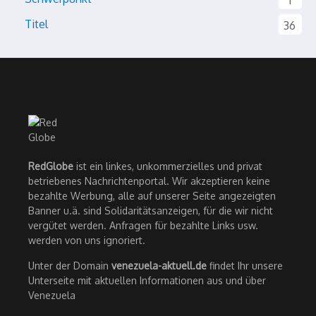
1
Titel
36
RedGlobe
ist ein linkes, unkommerzielles und privat
betriebenes Nachrichtenportal. Wir akzeptieren keine
bezahlte Werbung, alle auf unserer Seite angezeigten
Banner u.ä. sind Solidaritätsanzeigen, für die wir nicht
vergütet werden. Anfragen für bezahlte Links usw.
werden von uns ignoriert.
Unter der Domain
venezuela-aktuell.de
findet Ihr unsere
Unterseite mit aktuellen Informationen aus und über
Venezuela