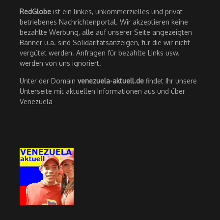
RedGlobe
ist ein linkes, unkommerzielles und privat
betriebenes Nachrichtenportal. Wir akzeptieren keine
bezahlte Werbung, alle auf unserer Seite angezeigten
Banner u.ä. sind Solidaritätsanzeigen, für die wir nicht
vergütet werden. Anfragen für bezahlte Links usw.
werden von uns ignoriert.
Unter der Domain
venezuela-aktuell.de
findet Ihr unsere
Unterseite mit aktuellen Informationen aus und über
Venezuela