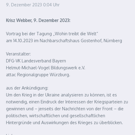
9. Dezember 2023
0:04 Uhr
Krisz Webber, 9. Dezember 2023:
Vortrag bei der Tagung „Wohin treibt die Welt“
am 14.10.2023 im Nachbarschaftshaus Gostenhof, Nürnberg
Veranstalter:
DFG-VK Landesverband Bayern
Helmut-Michael-Vogel Bildungswerk e.V.
attac Regionalgruppe Würzburg.
aus der Ankündigung:
Um den Krieg in der Ukraine analysieren zu können, ist es
notwendig, einen Eindruck der Interessen der Kriegsparteien zu
gewinnen und – jenseits der Nachrichten von der Front – die
politischen, wirtschaftlichen und gesellschaftlichen
Hintergründe und Auswirkungen des Krieges zu überblicken.