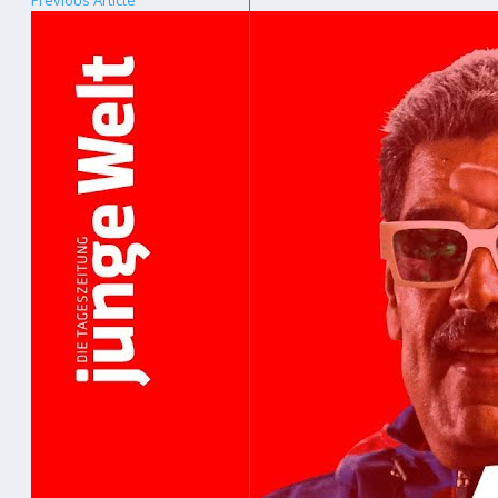
Previous Article