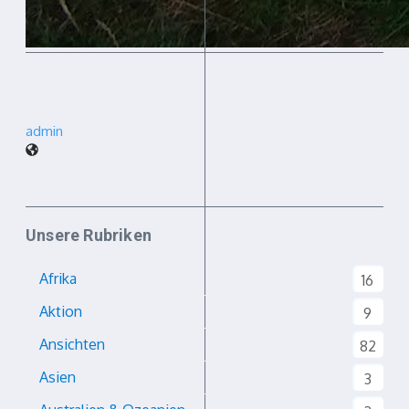
admin
Unsere Rubriken
Afrika
16
Aktion
9
Ansichten
82
Asien
3