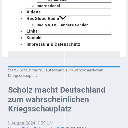
International
Videos
RedGlobe Radio
Radio & TV – Andere Sender
Links
Kontakt
Impressum & Datenschutz
Start
/
Scholz macht Deutschland zum wahrscheinlichen
Kriegsschauplatz
Scholz macht Deutschland
zum wahrscheinlichen
Kriegsschauplatz
1. August 2024
17:59 Uhr