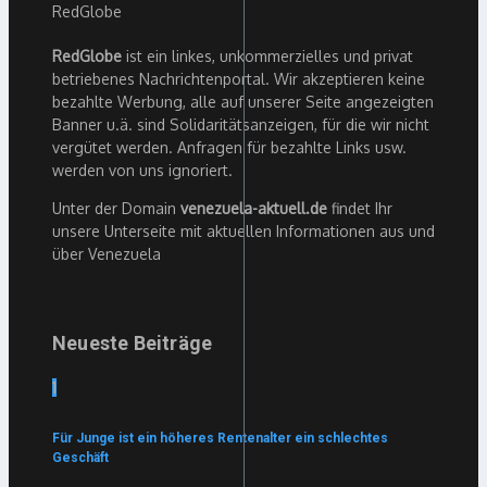
RedGlobe
ist ein linkes, unkommerzielles und privat
betriebenes Nachrichtenportal. Wir akzeptieren keine
bezahlte Werbung, alle auf unserer Seite angezeigten
Banner u.ä. sind Solidaritätsanzeigen, für die wir nicht
vergütet werden. Anfragen für bezahlte Links usw.
werden von uns ignoriert.
Unter der Domain
venezuela-aktuell.de
findet Ihr
unsere Unterseite mit aktuellen Informationen aus und
über Venezuela
Neueste Beiträge
1
Für Junge ist ein höheres Rentenalter ein schlechtes
Geschäft