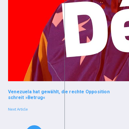
Venezuela hat gewählt, die rechte Opposition
schreit »Betrug«
Next Article