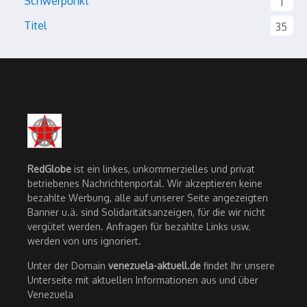
Schwerpunkt
1
Titel
35
RedGlobe
ist ein linkes, unkommerzielles und privat
betriebenes Nachrichtenportal. Wir akzeptieren keine
bezahlte Werbung, alle auf unserer Seite angezeigten
Banner u.ä. sind Solidaritätsanzeigen, für die wir nicht
vergütet werden. Anfragen für bezahlte Links usw.
werden von uns ignoriert.
Unter der Domain
venezuela-aktuell.de
findet Ihr unsere
Unterseite mit aktuellen Informationen aus und über
Venezuela