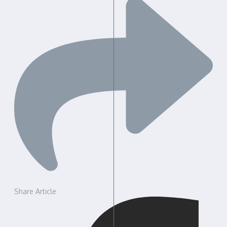
Share Article