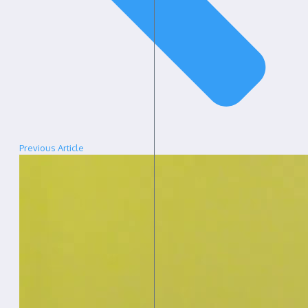
Previous Article