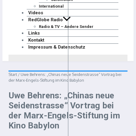
International
Videos
RedGlobe Radio
Radio & TV – Andere Sender
Links
Kontakt
Impressum & Datenschutz
Start
/
Uwe Behrens: „Chinas neue Seidenstrasse“ Vortrag bei
der Marx-Engels-Stiftung im Kino Babylon
Uwe Behrens: „Chinas neue
Seidenstrasse“ Vortrag bei
der Marx-Engels-Stiftung im
Kino Babylon