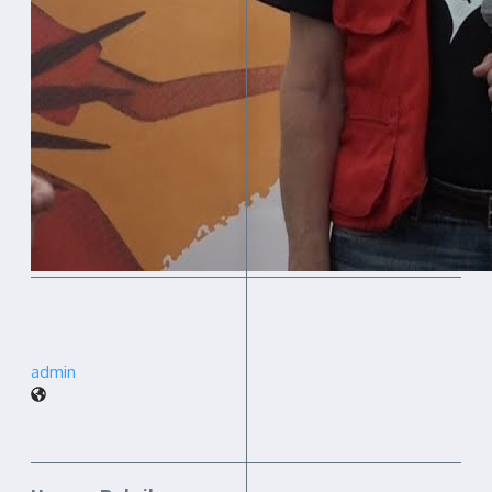
admin