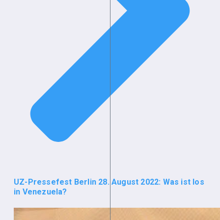
UZ-Pressefest Berlin 28. August 2022: Was ist los
in Venezuela?