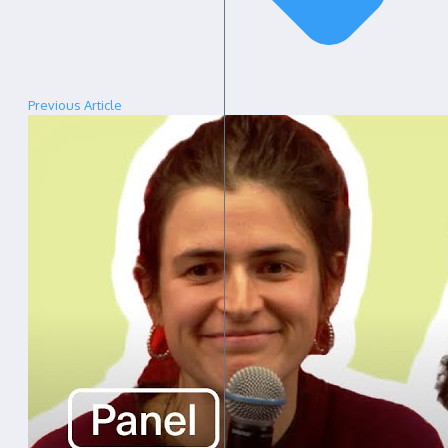
Previous Article