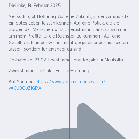
DieLinke, 13. Februar 2025:
Neukölln gibt Hoffnung: Auf eine Zukunft, in der wir uns alle
ein gutes Leben leisten können. Auf eine Politik, die die
Sorgen der Menschen wirklich ernst nimmt anstatt sich nur
um mehr Profite für die Reichsten zu kümmern. Auf eine
Gesellschaft, in der wir uns nicht gegeneinander ausspielen
lassen, sondern für einander da sind.
Deshalb: am 23.02. Erststimme Ferat Koçak: Für Neukölln.
Zweitstimme Die Linke: Für die Hoffnung
Auf Youtube:
https://www.youtube.com/watch?
v=0U0OuZ1GiXA