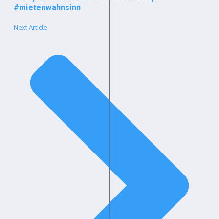
#mietenwahnsinn
Next Article