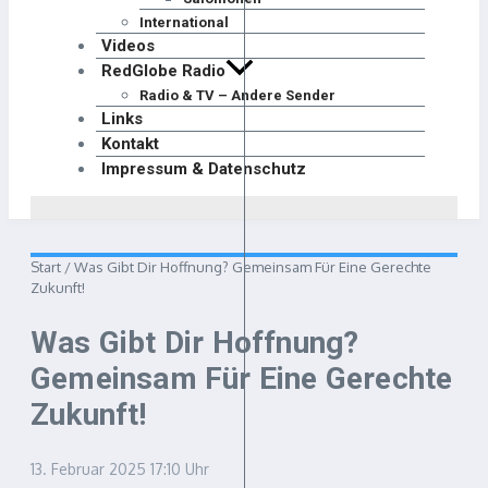
International
Videos
RedGlobe Radio
Radio & TV – Andere Sender
Links
Kontakt
Impressum & Datenschutz
Start
/
Was Gibt Dir Hoffnung? Gemeinsam Für Eine Gerechte
Zukunft!
Was Gibt Dir Hoffnung?
Gemeinsam Für Eine Gerechte
Zukunft!
13. Februar 2025
17:10 Uhr