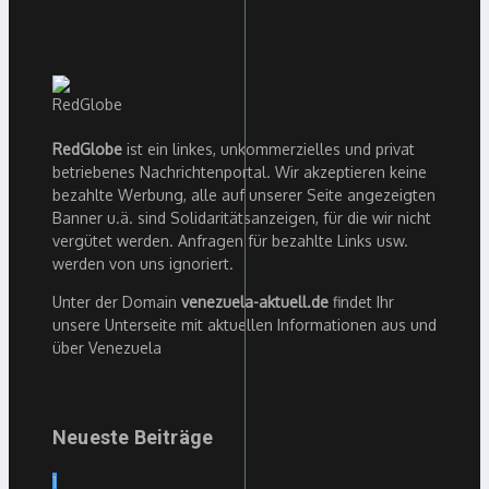
RedGlobe
ist ein linkes, unkommerzielles und privat
betriebenes Nachrichtenportal. Wir akzeptieren keine
bezahlte Werbung, alle auf unserer Seite angezeigten
Banner u.ä. sind Solidaritätsanzeigen, für die wir nicht
vergütet werden. Anfragen für bezahlte Links usw.
werden von uns ignoriert.
Unter der Domain
venezuela-aktuell.de
findet Ihr
unsere Unterseite mit aktuellen Informationen aus und
über Venezuela
Neueste Beiträge
1