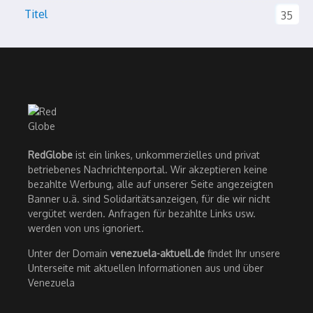
Titel
35
RedGlobe
ist ein linkes, unkommerzielles und privat
betriebenes Nachrichtenportal. Wir akzeptieren keine
bezahlte Werbung, alle auf unserer Seite angezeigten
Banner u.ä. sind Solidaritätsanzeigen, für die wir nicht
vergütet werden. Anfragen für bezahlte Links usw.
werden von uns ignoriert.
Unter der Domain
venezuela-aktuell.de
findet Ihr unsere
Unterseite mit aktuellen Informationen aus und über
Venezuela