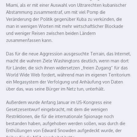
Miami, als er mit einer Auswahl von Ultrarechten kubanischer
Abstammung zusammentraf, um mit viel Pomp die
Veränderung der Politik gegenüber Kuba zu verkünden, die
man in wenigen Worten mit mehr wirtschaftlicher Blockade
und weniger Reisen zwischen beiden Ländern
zusammenfassen kann.
Das für die neue Aggression ausgesuchte Terrain, das Internet,
macht die wahren Ziele Washingtons deutlich, wenn man dort
für Länder, die sich ihnen widersetzen „freien Zugang“ für das
World Wide Web fordert, während man im eigenen Territorium
ein Megasystem der Verfolgung und Anhäufung von Daten
über das, was seine Bürger im Netz tun, unterhält.
Außerdem wurde Anfang Januar im US-Kongress eine
Gesetzesentwurf eingebracht, mit dem die wenigen
Restriktionen, die für die internationale Spionage noch
bestanden haben, aufgehoben werden sollen, was durch die
Enthüllungen von Edward Snowden aufgedeckt wurde, der