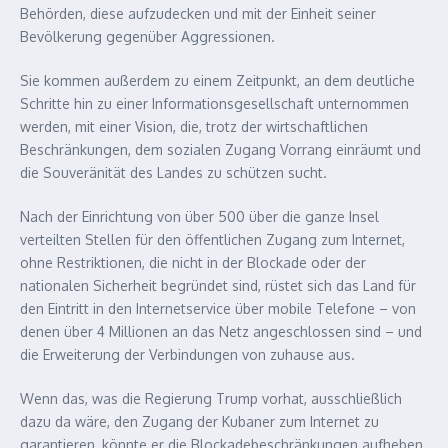
Behörden, diese aufzudecken und mit der Einheit seiner
Bevölkerung gegenüber Aggressionen.
Sie kommen außerdem zu einem Zeitpunkt, an dem deutliche
Schritte hin zu einer Informationsgesellschaft unternommen
werden, mit einer Vision, die, trotz der wirtschaftlichen
Beschränkungen, dem sozialen Zugang Vorrang einräumt und
die Souveränität des Landes zu schützen sucht.
Nach der Einrichtung von über 500 über die ganze Insel
verteilten Stellen für den öffentlichen Zugang zum Internet,
ohne Restriktionen, die nicht in der Blockade oder der
nationalen Sicherheit begründet sind, rüstet sich das Land für
den Eintritt in den Internetservice über mobile Telefone – von
denen über 4 Millionen an das Netz angeschlossen sind – und
die Erweiterung der Verbindungen von zuhause aus.
Wenn das, was die Regierung Trump vorhat, ausschließlich
dazu da wäre, den Zugang der Kubaner zum Internet zu
garantieren, könnte er die Blockadebeschränkungen aufheben,