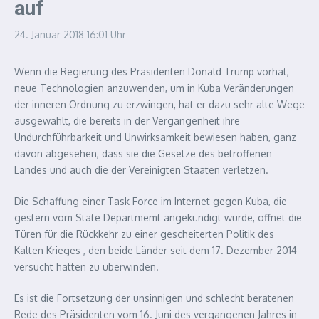
auf
24. Januar 2018
16:01 Uhr
Wenn die Regierung des Präsidenten Donald Trump vorhat,
neue Technologien anzuwenden, um in Kuba Veränderungen
der inneren Ordnung zu erzwingen, hat er dazu sehr alte Wege
ausgewählt, die bereits in der Vergangenheit ihre
Undurchführbarkeit und Unwirksamkeit bewiesen haben, ganz
davon abgesehen, dass sie die Gesetze des betroffenen
Landes und auch die der Vereinigten Staaten verletzen.
Die Schaffung einer Task Force im Internet gegen Kuba, die
gestern vom State Departmemt angekündigt wurde, öffnet die
Türen für die Rückkehr zu einer gescheiterten Politik des
Kalten Krieges , den beide Länder seit dem 17. Dezember 2014
versucht hatten zu überwinden.
Es ist die Fortsetzung der unsinnigen und schlecht beratenen
Rede des Präsidenten vom 16. Juni des vergangenen Jahres in