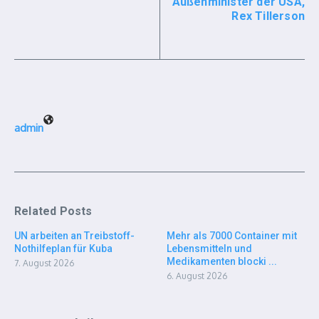
Außenminister der USA,
Rex Tillerson
admin
Related Posts
UN arbeiten an Treibstoff-
Mehr als 7000 Container mit
Nothilfeplan für Kuba
Lebensmitteln und
Medikamenten blocki ...
7. August 2026
6. August 2026