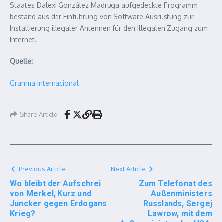
Staates Dalexi González Madruga aufgedeckte Programm
bestand aus der Einführung von Software Ausrüstung zur
Installierung illegaler Antennen für den illegalen Zugang zum
Internet.
Quelle:
Granma Internacional
Share Article
Previous Article
Next Article
Wo bleibt der Aufschrei
Zum Telefonat des
von Merkel, Kurz und
Außenministers
Juncker gegen Erdogans
Russlands, Sergej
Krieg?
Lawrow, mit dem