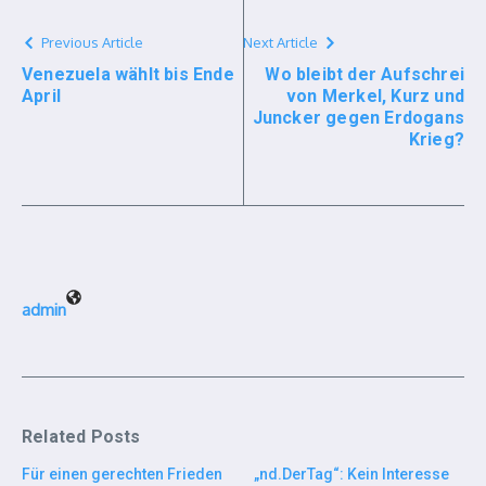
Previous Article
Next Article
Venezuela wählt bis Ende
Wo bleibt der Aufschrei
April
von Merkel, Kurz und
Juncker gegen Erdogans
Krieg?
admin
Related Posts
Für einen gerechten Frieden
„nd.DerTag“: Kein Interesse