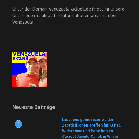
Unter der Domain
venezuela-aktuell.de
findet Ihr unsere
Unterseite mit aktuellen Informationen aus und über
Venezuela
Neueste Beiträge
Lasst uns gemeinsam zu den
1
Zapatistischen Treffen für Kunst,
Widerstand und Rebellion im
Caracol Jacinto Canek in Winiton,