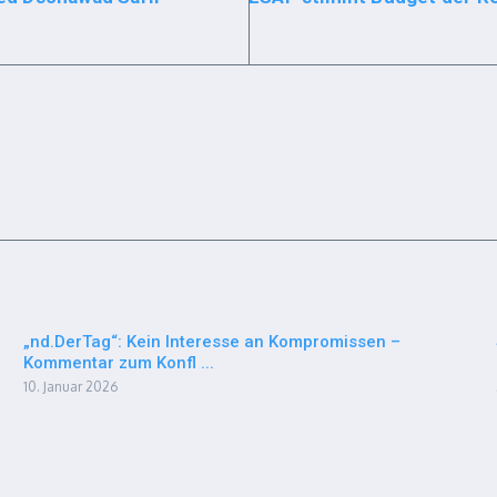
„nd.DerTag“: Kein Interesse an Kompromissen –
Kommentar zum Konfl ...
10. Januar 2026