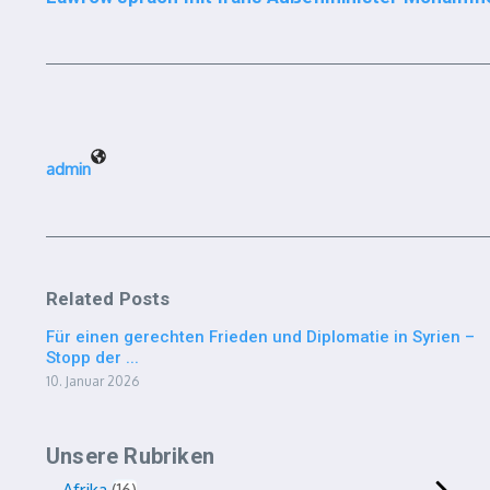
admin
Related Posts
Für einen gerechten Frieden und Diplomatie in Syrien –
Stopp der ...
10. Januar 2026
Unsere Rubriken