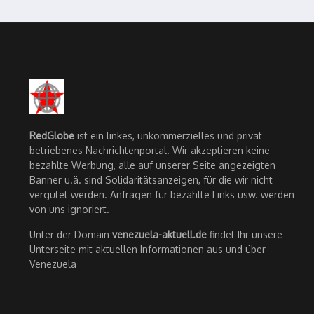
RedGlobe
ist ein linkes, unkommerzielles und privat
betriebenes Nachrichtenportal. Wir akzeptieren keine
bezahlte Werbung, alle auf unserer Seite angezeigten
Banner u.ä. sind Solidaritätsanzeigen, für die wir nicht
vergütet werden. Anfragen für bezahlte Links usw. werden
von uns ignoriert.
Unter der Domain
venezuela-aktuell.de
findet Ihr unsere
Unterseite mit aktuellen Informationen aus und über
Venezuela