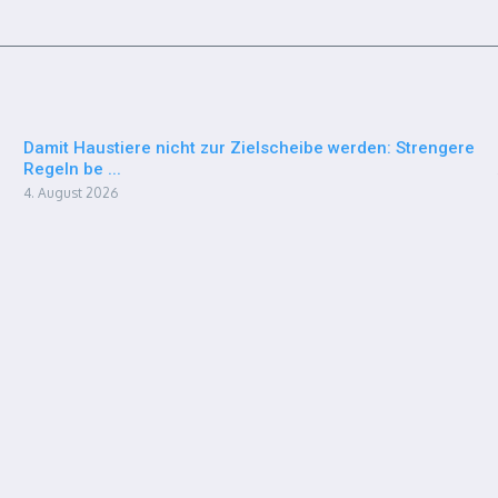
Damit Haustiere nicht zur Zielscheibe werden: Strengere
Regeln be ...
4. August 2026