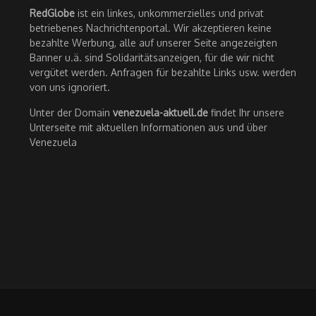
RedGlobe
ist ein linkes, unkommerzielles und privat
betriebenes Nachrichtenportal. Wir akzeptieren keine
bezahlte Werbung, alle auf unserer Seite angezeigten
Banner u.ä. sind Solidaritätsanzeigen, für die wir nicht
vergütet werden. Anfragen für bezahlte Links usw. werden
von uns ignoriert.
Unter der Domain
venezuela-aktuell.de
findet Ihr unsere
Unterseite mit aktuellen Informationen aus und über
Venezuela