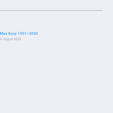
Max Korp 1951–2026
4. August 2026