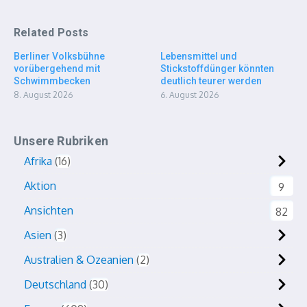
Related Posts
Berliner Volksbühne
Lebensmittel und
vorübergehend mit
Stickstoffdünger könnten
Schwimmbecken
deutlich teurer werden
8. August 2026
6. August 2026
Unsere Rubriken
Afrika
16
Aktion
9
Ansichten
82
Asien
3
Australien & Ozeanien
2
Deutschland
30