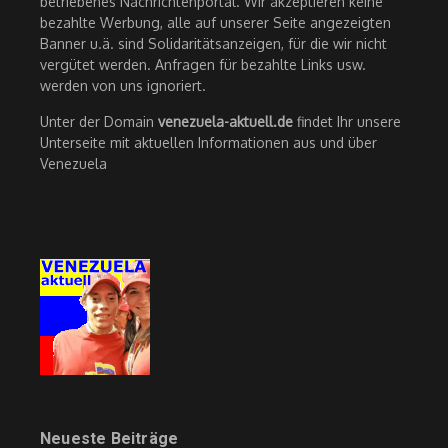
betriebenes Nachrichtenportal. Wir akzeptieren keine
bezahlte Werbung, alle auf unserer Seite angezeigten
Banner u.ä. sind Solidaritätsanzeigen, für die wir nicht
vergütet werden. Anfragen für bezahlte Links usw.
werden von uns ignoriert.
Unter der Domain
venezuela-aktuell.de
findet Ihr unsere
Unterseite mit aktuellen Informationen aus und über
Venezuela
Neueste Beiträge