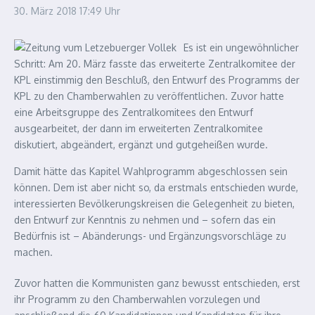
30. März 2018
17:49 Uhr
Es ist ein ungewöhnlicher
Schritt: Am 20. März fasste das erweiterte Zentralkomitee der
KPL einstimmig den Beschluß, den Entwurf des Programms der
KPL zu den Chamberwahlen zu veröffentlichen. Zuvor hatte
eine Arbeitsgruppe des Zentralkomitees den Entwurf
ausgearbeitet, der dann im erweiterten Zentralkomitee
diskutiert, abgeändert, ergänzt und gutgeheißen wurde.
Damit hätte das Kapitel Wahlprogramm abgeschlossen sein
können. Dem ist aber nicht so, da erstmals entschieden wurde,
interessierten Bevölkerungskreisen die Gelegenheit zu bieten,
den Entwurf zur Kenntnis zu nehmen und – sofern das ein
Bedürfnis ist – Abänderungs- und Ergänzungsvorschläge zu
machen.
Zuvor hatten die Kommunisten ganz bewusst entschieden, erst
ihr Programm zu den Chamberwahlen vorzulegen und