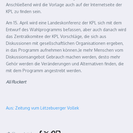
Anschließend wird die Vorlage auch auf der Internetseite der
KPL zu finden sein.
Am 15. April wird eine Landeskonferenz der KPL sich mit dem
Entwurf des Wahlprogramms befassen, aber auch danach wird
das Zentralkomitee der KPL Vorschläge, die sich aus
Diskussionen mit gesellschaftlichen Organisationen ergeben,
in das Programm aufnehmen können.Je mehr Menschen vom
Diskussionsangebot Gebrauch machen werden, desto mehr
Gehör werden die Veränderungen und Alternativen finden, die
mit dem Programm angestrebt werden.
Ali Ruckert
Aus: Zeitung vum Lëtzebuerger Vollek