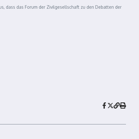
us, dass das Forum der Zivilgesellschaft zu den Debatten der