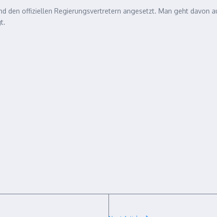
 und den offiziellen Regierungsvertretern angesetzt. Man geht davon a
t.