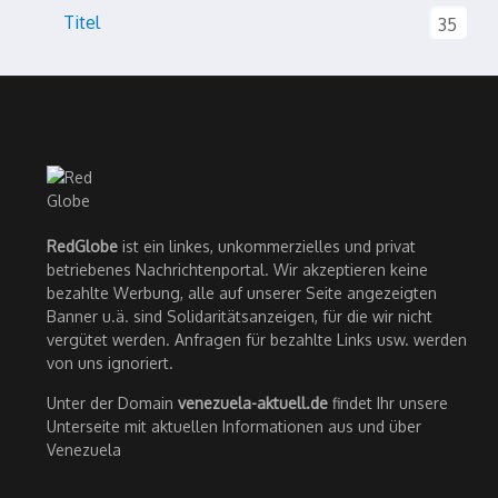
Titel
35
RedGlobe
ist ein linkes, unkommerzielles und privat
betriebenes Nachrichtenportal. Wir akzeptieren keine
bezahlte Werbung, alle auf unserer Seite angezeigten
Banner u.ä. sind Solidaritätsanzeigen, für die wir nicht
vergütet werden. Anfragen für bezahlte Links usw. werden
von uns ignoriert.
Unter der Domain
venezuela-aktuell.de
findet Ihr unsere
Unterseite mit aktuellen Informationen aus und über
Venezuela