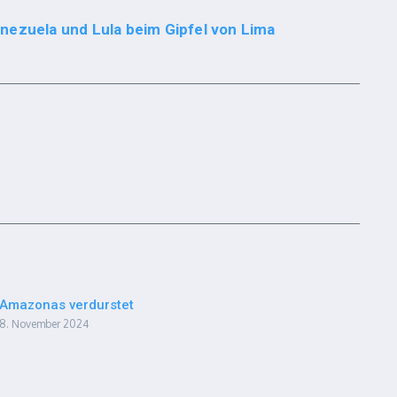
nezuela und Lula beim Gipfel von Lima
Amazonas verdurstet
8. November 2024