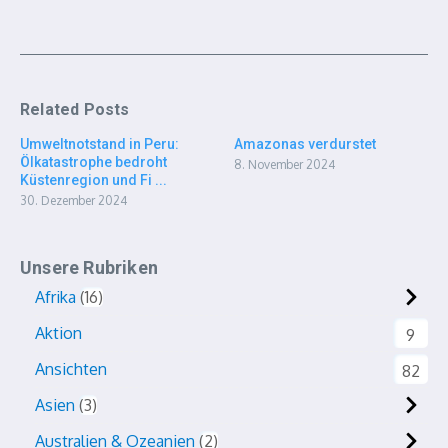
Related Posts
Umweltnotstand in Peru:
Amazonas verdurstet
Ölkatastrophe bedroht
8. November 2024
Küstenregion und Fi ...
30. Dezember 2024
Unsere Rubriken
Afrika
16
Aktion
9
Ansichten
82
Asien
3
Australien & Ozeanien
2