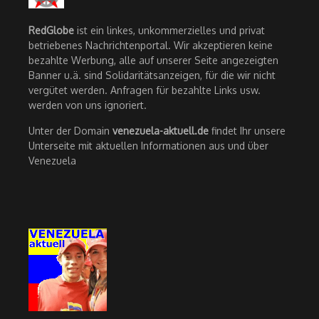
RedGlobe
ist ein linkes, unkommerzielles und privat
betriebenes Nachrichtenportal. Wir akzeptieren keine
bezahlte Werbung, alle auf unserer Seite angezeigten
Banner u.ä. sind Solidaritätsanzeigen, für die wir nicht
vergütet werden. Anfragen für bezahlte Links usw.
werden von uns ignoriert.
Unter der Domain
venezuela-aktuell.de
findet Ihr unsere
Unterseite mit aktuellen Informationen aus und über
Venezuela