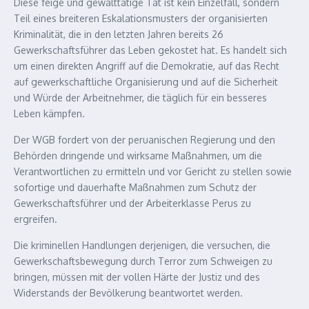
Diese feige und gewalttätige Tat ist kein Einzelfall, sondern
Teil eines breiteren Eskalationsmusters der organisierten
Kriminalität, die in den letzten Jahren bereits 26
Gewerkschaftsführer das Leben gekostet hat. Es handelt sich
um einen direkten Angriff auf die Demokratie, auf das Recht
auf gewerkschaftliche Organisierung und auf die Sicherheit
und Würde der Arbeitnehmer, die täglich für ein besseres
Leben kämpfen.
Der WGB fordert von der peruanischen Regierung und den
Behörden dringende und wirksame Maßnahmen, um die
Verantwortlichen zu ermitteln und vor Gericht zu stellen sowie
sofortige und dauerhafte Maßnahmen zum Schutz der
Gewerkschaftsführer und der Arbeiterklasse Perus zu
ergreifen.
Die kriminellen Handlungen derjenigen, die versuchen, die
Gewerkschaftsbewegung durch Terror zum Schweigen zu
bringen, müssen mit der vollen Härte der Justiz und des
Widerstands der Bevölkerung beantwortet werden.