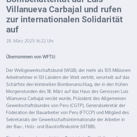
Villanueva Carbajal und rufen
zur internationalen Solidarität
auf
28. März 2025
16:22 Uhr
Übernommen von WFTU:
Der Weltgewerkschaftsbund (WGB), der mehr als 105 Millionen
Arbeitnehmer in 133 Ländern der Welt vertritt, verurteilt auf das
Schärfste den kriminellen Bombenanschlag, der in den frühen
Morgenstunden des 18. März auf das Haus des Genossen Luis
Villanueva Carbajal verübt wurde, Präsident des Allgemeinen
Gewerkschaftsbundes von Peru (CGTP), Generalsekretär der
Föderation der Bauarbeiter von Peru (FTCCP) und Mitglied des
Sekretariats der Gewerkschaftsinternationale der Arbeiter in
der Bau-, Holz- und Baustoffindustrie (UITBB).