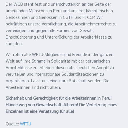
Der WGB steht fest und unerschütterlich an der Seite der
arbeitenden Menschen in Peru und unserer kämpferischen
Genossinnen und Genossen in CGTP und FTCCP. Wir
bekräftigen unsere Verpflichtung, die Arbeitnehmerrechte zu
verteidigen und gegen alle Formen von Gewalt,
Einschüchterung und Unterdrückung der Arbeiterklasse zu
kämpfen.
Wir rufen alle WFTU-Mitglieder und Freunde in der ganzen
Welt auf, ihre Stimme in Solidarität mit der peruanischen
Arbeiterklasse zu erheben, diesen abscheulichen Angriff zu
verurteilen und internationale Solidaritätsaktionen zu
organisieren. Lasst uns eine klare Botschaft senden: Die
ArbeiterInnen sind nicht allein.
Sicherheit und Gerechtigkeit für die ArbeiterInnen in Peru!
Hände weg von Gewerkschaftsführern! Die Verletzung eines
Einzelnen ist eine Verletzung für alle!
Quelle:
WFTU