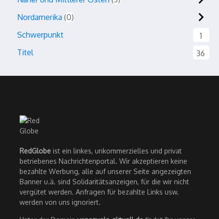
Nordamerika
0
Schwerpunkt
1
Titel
36
RedGlobe
ist ein linkes, unkommerzielles und privat
betriebenes Nachrichtenportal. Wir akzeptieren keine
bezahlte Werbung, alle auf unserer Seite angezeigten
Banner u.ä. sind Solidaritätsanzeigen, für die wir nicht
vergütet werden. Anfragen für bezahlte Links usw.
werden von uns ignoriert.